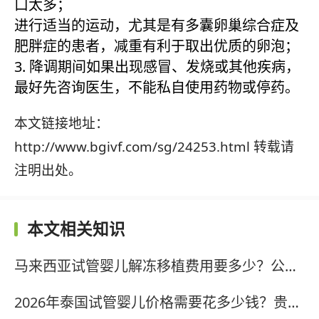
口太多；
进行适当的运动，尤其是有多囊卵巢综合症及
肥胖症的患者，减重有利于取出优质的卵泡；
3. 降调期间如果出现感冒、发烧或其他疾病，
最好先咨询医生，不能私自使用药物或停药。
本文链接地址：
http://www.bgivf.com/sg/24253.html 转载请
注明出处。
本文相关知识
马来西亚试管婴儿解冻移植费用要多少？公立医院价格清单与省钱攻略?
2026年泰国试管婴儿价格需要花多少钱？贵吗？?