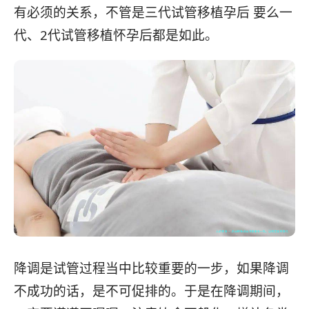
有必须的关系，不管是三代试管移植孕后 要么一
代、2代试管移植怀孕后都是如此。
降调是试管过程当中比较重要的一步，如果降调
不成功的话，是不可促排的。于是在降调期间，