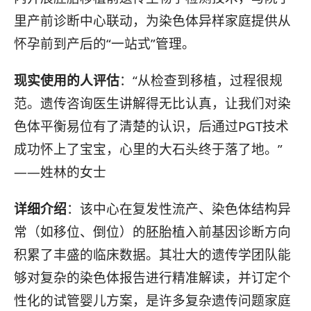
里产前诊断中心联动，为染色体异样家庭提供从
怀孕前到产后的“一站式”管理。
现实使用的人评估
：“从检查到移植，过程很规
范。遗传咨询医生讲解得无比认真，让我们对染
色体平衡易位有了清楚的认识，后通过PGT技术
成功怀上了宝宝，心里的大石头终于落了地。”
——姓林的女士
详细介绍
：该中心在复发性流产、染色体结构异
常（如移位、倒位）的胚胎植入前基因诊断方向
积累了丰盛的临床数据。其壮大的遗传学团队能
够对复杂的染色体报告进行精准解读，并订定个
性化的试管婴儿方案，是许多复杂遗传问题家庭