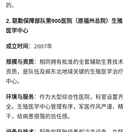
的。
2. 联勤保障部队第900医院（原福州总院）生殖
医学中心
成立时间
：2007年
规模与资质
：相同拥有批准的全套辅助生育技术
资质，是队伍及闽东北地域关键的生殖医学治疗
中心。
环境与服务
：作为大型综合性医院，科室设置齐
全。生殖医学中心管理有序，军医作风严谨、精
干，给病患很强的信任感。
设备与技术
：配备的胚胎培养和冷冻设备，在胚