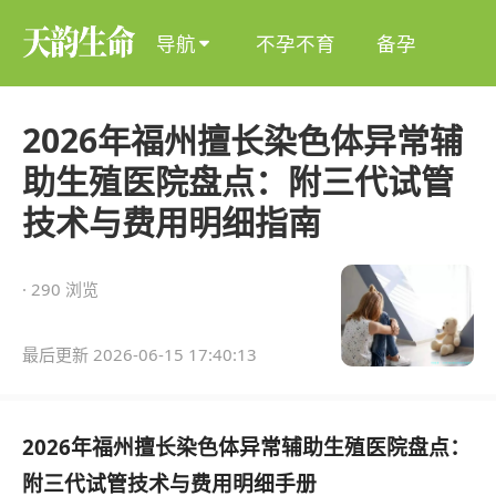
导航
不孕不育
备孕

2026年福州擅长染色体异常辅
助生殖医院盘点：附三代试管
技术与费用明细指南
· 290 浏览
最后更新 2026-06-15 17:40:13
2026年福州擅长染色体异常辅助生殖医院盘点：
附三代试管技术与费用明细手册