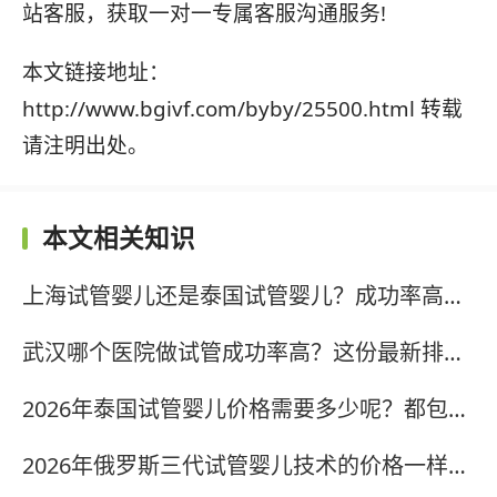
站客服，获取一对一专属客服沟通服务!
本文链接地址：
http://www.bgivf.com/byby/25500.html 转载
请注明出处。
本文相关知识
上海试管婴儿还是泰国试管婴儿？成功率高吗？费用如何？?
武汉哪个医院做试管成功率高？这份最新排名表请收好?
2026年泰国试管婴儿价格需要多少呢？都包含哪些价格呢？?
2026年俄罗斯三代试管婴儿技术的价格一样吗？?