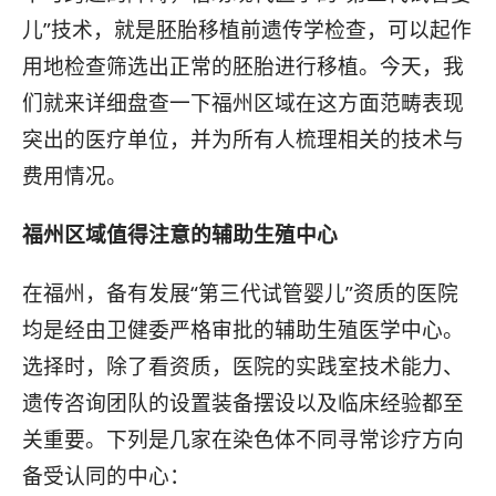
儿”技术，就是胚胎移植前遗传学检查，可以起作
用地检查筛选出正常的胚胎进行移植。今天，我
们就来详细盘查一下福州区域在这方面范畴表现
突出的医疗单位，并为所有人梳理相关的技术与
费用情况。
福州区域值得注意的辅助生殖中心
在福州，备有发展“第三代试管婴儿”资质的医院
均是经由卫健委严格审批的辅助生殖医学中心。
选择时，除了看资质，医院的实践室技术能力、
遗传咨询团队的设置装备摆设以及临床经验都至
关重要。下列是几家在染色体不同寻常诊疗方向
备受认同的中心：