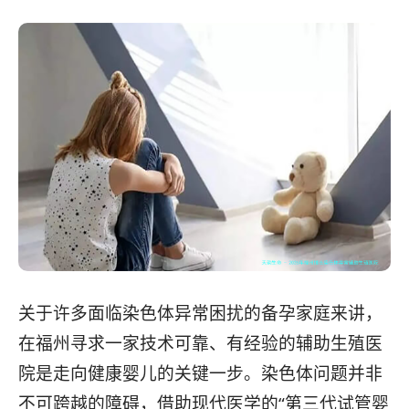
关于许多面临染色体异常困扰的备孕家庭来讲，
在福州寻求一家技术可靠、有经验的辅助生殖医
院是走向健康婴儿的关键一步。染色体问题并非
不可跨越的障碍，借助现代医学的“第三代试管婴