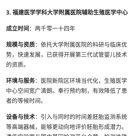
3. 福建医学学科大学附属医院辅助生殖医学中心
成立时间
：两千零一十四年
规模与资质
：依托大学附属医院的科研与临床优
势，快速发展，已获得开展第三代试管婴儿技术
的资质。
环境与服务
：医院新院区环境当代化，生殖医学
中心空间宽广清朗。奉行预约制，有效降低了患
者的等候时间。
设备与技术
：引入与同时的时间差胚胎监测系统
等高端器械，能够更动向地评价胚胎形成潜力。