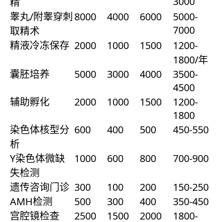
3000
精
睾丸/附睾穿刺
8000
4000
6000
5000-
7000
取精术
精液冷冻保存
2000
1000
1500
1200-
1800/年
囊胚培养
5000
3000
4000
3500-
4500
辅助孵化
2000
1000
1500
1200-
1800
染色体核型分
600
400
500
450-550
析
Y染色体微缺
1000
600
800
700-900
失检测
遗传咨询门诊
300
100
200
150-250
AMH检测
500
300
400
350-450
宫腔镜检查
2500
1500
2000
1800-