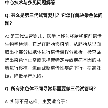
中心技术与多见问题解答
Q: 甚么是第三代试管婴儿？它怎样解决染色体问
题？
A: 第三代试管婴儿，医学上称为胚胎移植前遗传
生物学检测。它是在胚胎移植前，从胚胎从里面
取出小部分细胞体进行遗传课程分数析，检查筛
选出染色体正常或未携带特定导致疾病基因的胚
胎进行移植，进而截断遗传性疾病下行，提高妊
娠，降低早产风险。
Q: 所有染色体不同寻常都需要做三代试管吗？
A: 实际不是这样。主要适合于：