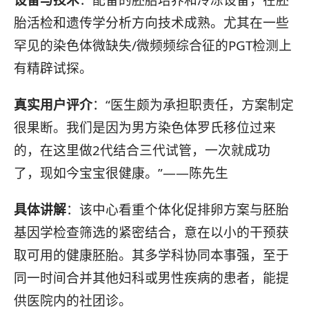
胎活检和遗传学分析方向技术成熟。尤其在一些
罕见的染色体微缺失/微频频综合征的PGT检测上
有精辟试探。
真实用户评介
：“医生颇为承担职责任，方案制定
很果断。我们是因为男方染色体罗氏移位过来
的，在这里做2代结合三代试管，一次就成功
了，现如今宝宝很健康。”——陈先生
具体讲解
：该中心看重个体化促排卵方案与胚胎
基因学检查筛选的紧密结合，意在以小的干预获
取可用的健康胚胎。其多学科协同本事强，至于
同一时间合并其他妇科或男性疾病的患者，能提
供医院内的社团诊。