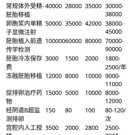
常规体外受精-
40000
28000
35000
30000-
38000
胚胎移植
卵胞浆内单精
50000
35000
42000
38000-
45000
子显微注射
胚胎植入前遗
100000
60000
80000
70000-
90000
传学检测
胚胎冷冻保存
3000
1500
2000
1800-
费
2500/年
冻融胚胎移植
12000
8000
10000
9000-
11000
促排卵治疗药
15000
5000
10000
8000-
12000
物
经阴道B超监
150
80
100
80-120/
测排卵
次
宫腔内人工授
3500
2000
2800
2500-