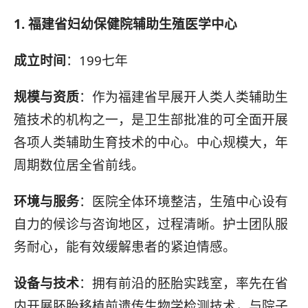
1. 福建省妇幼保健院辅助生殖医学中心
成立时间
：199七年
规模与资质
：作为福建省早展开人类人类辅助生
殖技术的机构之一，是卫生部批准的可全面开展
各项人类辅助生育技术的中心。中心规模大，年
周期数位居全省前线。
环境与服务
：医院全体环境整洁，生殖中心设有
自力的候诊与咨询地区，过程清晰。护士团队服
务耐心，能有效缓解患者的紧迫情感。
设备与技术
：拥有前沿的胚胎实践室，率先在省
内开展胚胎移植前遗传生物学检测技术，与院子