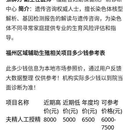
中心
简介
：遗传咨询权威人士，擅长染色体核型
解析、基因检测报告的解读与遗传咨询，为染色
体不同寻常家庭提供专业的生育风险评估和指
导。
福州区域辅助生殖相关项目多少钱参考表
此多少钱信息为本地市场参照价，通过用户反馈
大数据整理 仅供参考！机构实际多少钱以到院当
面诊断为准！
项目名称
近期高
近期低
年度均
可参考
价(元)
价(元)
价(元)
价格(元)
夫精人工授精
8000
5000
6500
6000-
7500