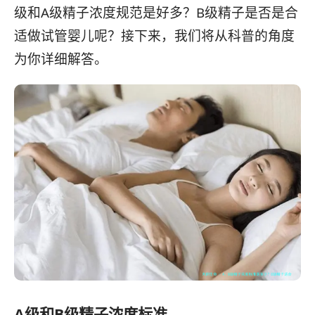
级和A级精子浓度规范是好多？B级精子是否是合
适做试管婴儿呢？接下来，我们将从科普的角度
为你详细解答。
A级和B级精子浓度标准