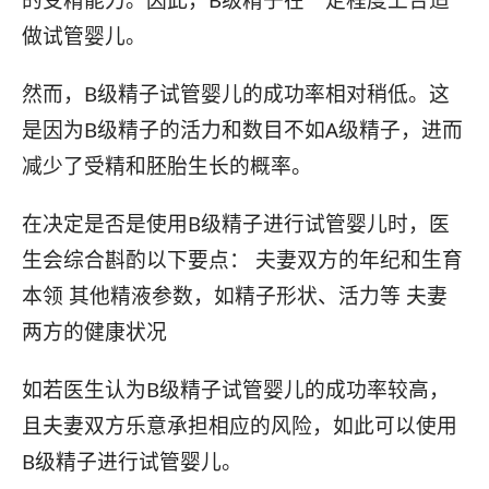
做试管婴儿。
然而，B级精子试管婴儿的成功率相对稍低。这
是因为B级精子的活力和数目不如A级精子，进而
减少了受精和胚胎生长的概率。
在决定是否是使用B级精子进行试管婴儿时，医
生会综合斟酌以下要点： 夫妻双方的年纪和生育
本领 其他精液参数，如精子形状、活力等 夫妻
两方的健康状况
如若医生认为B级精子试管婴儿的成功率较高，
且夫妻双方乐意承担相应的风险，如此可以使用
B级精子进行试管婴儿。