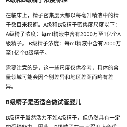
在临床上，精子密集度大都以每毫升精液中的精
子数目来权衡。A级和B级精子密集度尺度以下：
A级精子浓度：每ml精液中含有2000万至1亿个A
级精子。 B级精子浓度：每ml精液中含有2000万
至1亿个B级精子。
需要注意的是，这一些尺度仅供参考，具体的含
量领域可能会因个别差异和地区差距而略有差
异。
B级精子是否适合做试管婴儿
B级精子虽然活力不如A级精子，但仍然具有一定
的受精能力。因此，B级精子在一定程度上合适