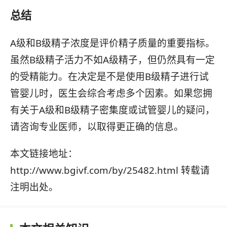
总结
A级和B级精子浓度是评价精子质量的重要指标。
虽然B级精子活力不如A级精子，但仍然具有一定
的受精能力。在决定是不是使用B级精子进行试
管婴儿时，医生会综合考虑多个因素。如果您拥
有关于A级和B级精子密集度或试管婴儿的疑问，
请咨询专业医师，以取得更正确的信息。
本文链接地址：
http://www.bgivf.com/by/25482.html 转载请
注明出处。