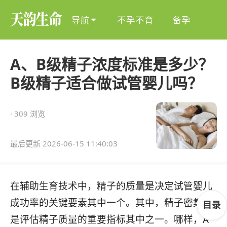
导航
不孕不育
备孕

A、B级精子浓度标准是多少？
B级精子适合做试管婴儿吗？
· 309 浏览
最后更新 2026-06-15 11:40:03
在辅助生育技术中，精子的质量是决定试管婴儿
成功率的关键要素其中一个。其中，精子密集度
目录
是评估精子质量的重要指标其中之一。哪样，A