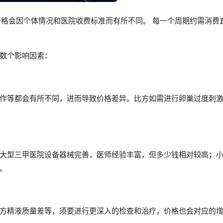
价格会因个体情况和医院收费标准而有所不同。 每一个周期约需消费
数个影响因素：
作等都会有所不同，进而导致价格差异。比方如需进行卵巢过度刺
大型三甲医院设备器械完善，医师经验丰富，但多少钱相对较高；
。
方精液质量差等，须要进行更深入的检查和治疗，价格也会对应的