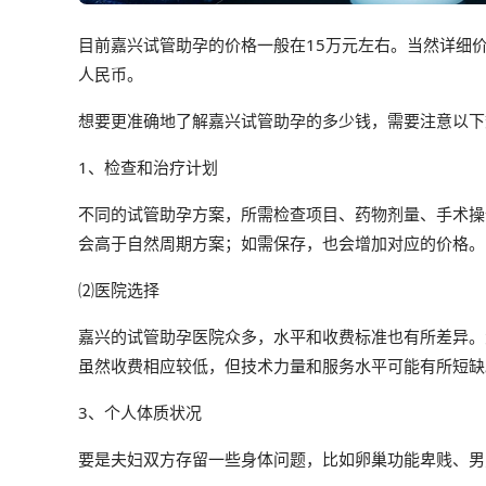
目前嘉兴试管助孕的价格一般在15万元左右。当然详细
人民币。
想要更准确地了解嘉兴试管助孕的多少钱，需要注意以下
1、检查和治疗计划
不同的试管助孕方案，所需检查项目、药物剂量、手术操
会高于自然周期方案；如需保存，也会增加对应的价格。
⑵医院选择
嘉兴的试管助孕医院众多，水平和收费标准也有所差异。
虽然收费相应较低，但技术力量和服务水平可能有所短缺
3、个人体质状况
要是夫妇双方存留一些身体问题，比如卵巢功能卑贱、男