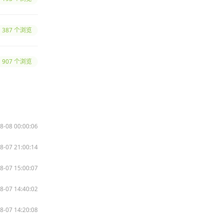
387 个浏览
907 个浏览
8-08 00:00:06
8-07 21:00:14
8-07 15:00:07
8-07 14:40:02
8-07 14:20:08