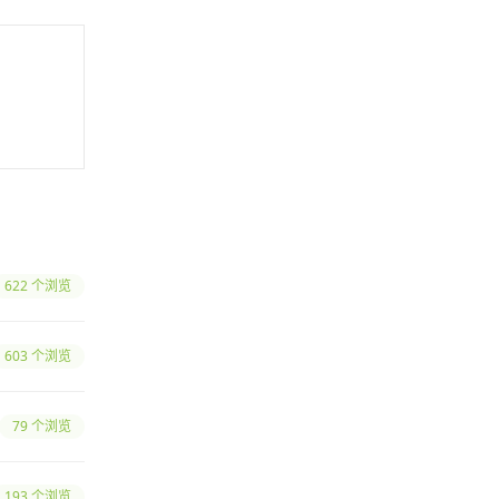
622 个浏览
603 个浏览
79 个浏览
193 个浏览