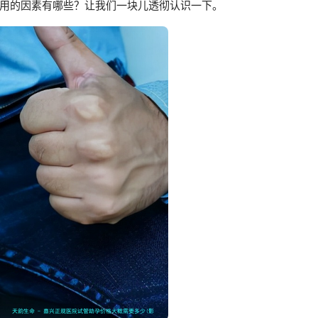
用的因素有哪些？让我们一块儿透彻认识一下。